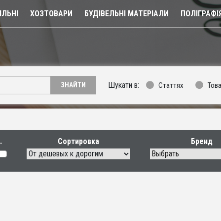
ЛЬНІ
ХОЗТОВАРИ
БУДІВЕЛЬНІ МАТЕРІАЛИ
ПОЛІГРАФІ
Шукати в:
Статтях
Тов
ЗНАЙТИ
Сортировка
Бренд
Выбрать