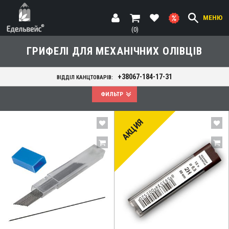
МЕНЮ
(0)
ГРИФЕЛІ ДЛЯ МЕХАНІЧНИХ ОЛІВЦІВ
+38067-184-17-31
ВІДДІЛ КАНЦТОВАРІВ:
ФИЛЬТР
АКЦИЯ