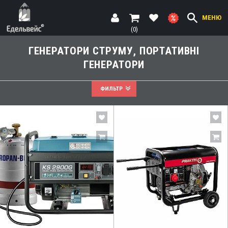
МЕНЮ
(0)
ГЕНЕРАТОРИ СТРУМУ, ПОРТАТИВНІ
ГЕНЕРАТОРИ
ФИЛЬТР