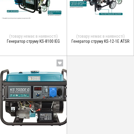
(товару немає в наявності)
(товару немає в наявності)
Генератор струму KS-8100 IEG
Генератор струму KS-12-1E ATSR