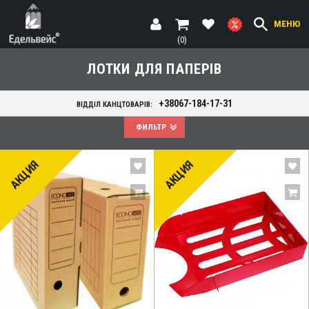
МЕНЮ
(0)
ЛОТКИ ДЛЯ ПАПЕРІВ
+38067-184-17-31
ВІДДІЛ КАНЦТОВАРІВ:
ФИЛЬТР
АКЦИЯ
АКЦИЯ