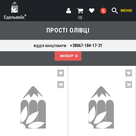
МЕНЮ
(0)
ПРОСТІ ОЛІВЦІ
+38067-184-17-31
ВІДДІЛ КАНЦТОВАРІВ:
ФИЛЬТР