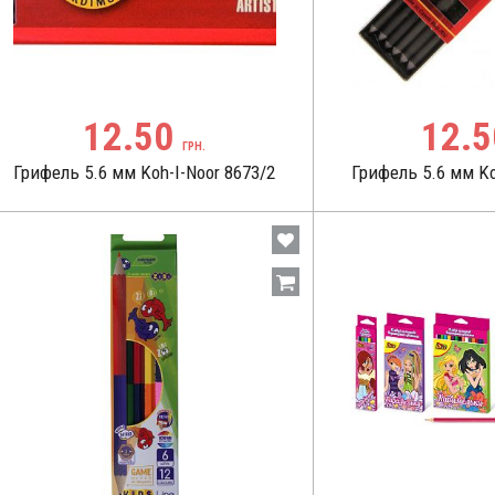
12.50
12.
ГРН.
Грифель 5.6 мм Koh-I-Noor 8673/2
Грифель 5.6 мм Ko