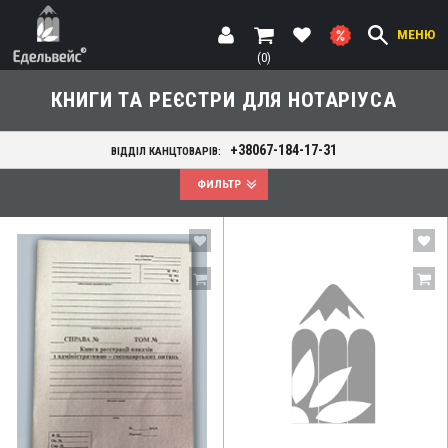
МЕНЮ
(0)
КНИГИ ТА РЕЄСТРИ ДЛЯ НОТАРІУСА
+38067-184-17-31
ВІДДІЛ КАНЦТОВАРІВ:
ФИЛЬТР