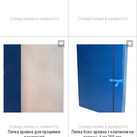
(товару немає в наявності)
(товару немає в наявності)
(товару немає в наявності)
(товару немає в наявності)
Папка архівна для прошивки
Папка бокс архівна з клапаном на