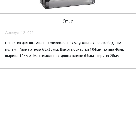
Опис
Артикул: 121096
Оснастка для штампа пластиковая, прямоугольная, со свободным
полем. Размер поля 68х25мм. Высота оснастки 104мм, длина 46мм,
ширина 104мм. Максимальная длина клише 68мм, ширина 25мм.