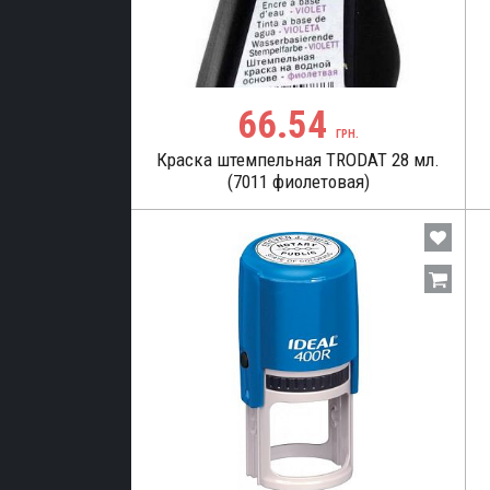
66.54
ГРН.
Краска штемпельная TRODAT 28 мл.
(7011 фиолетовая)