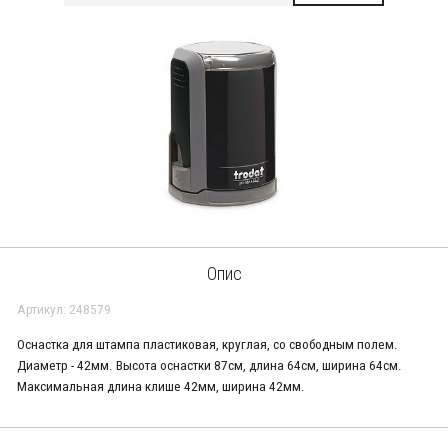
Опис
Артикул: 248579
Оснастка для штампа пластиковая, круглая, со свободным полем.
Диаметр - 42мм. Высота оснастки 87см, длина 64см, ширина 64см.
Максимальная длина клише 42мм, ширина 42мм.