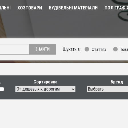
ЛЬНІ
ХОЗТОВАРИ
БУДІВЕЛЬНІ МАТЕРІАЛИ
ПОЛІГРАФІ
Шукати в:
Статтях
Тов
ЗНАЙТИ
Сортировка
Бренд
Выбрать