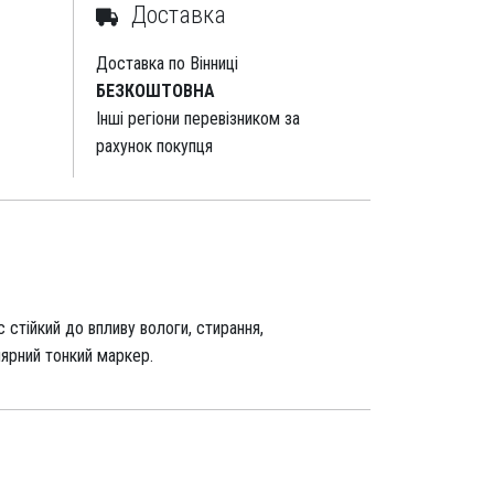
Доставка
Доставка по Вінниці
БЕЗКОШТОВНА
Інші регіони перевізником за
рахунок покупця
 стійкий до впливу вологи, стирання,
лярний тонкий маркер.