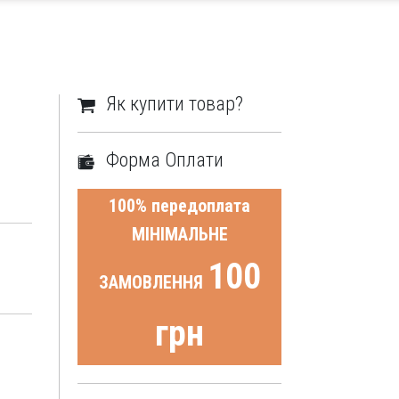
Як купити товар?
Форма Оплати
100% передоплата
МІНІМАЛЬНЕ
100
ЗАМОВЛЕННЯ
грн