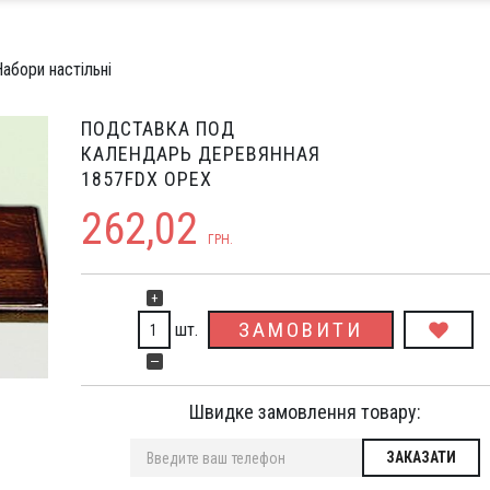
абори настільні
ПОДСТАВКА ПОД
КАЛЕНДАРЬ ДЕРЕВЯННАЯ
1857FDX ОРЕХ
262,02
ГРН.
+
ЗАМОВИТИ
шт.
—
Швидке замовлення товару: