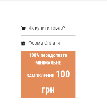
Як купити товар?
Форма Оплати
100% передоплата
МІНІМАЛЬНЕ
100
ЗАМОВЛЕННЯ
грн