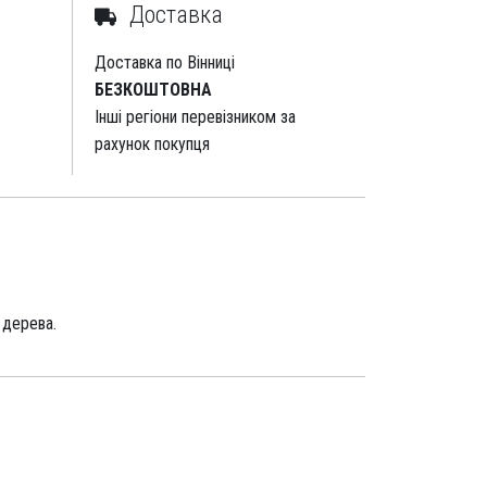
Доставка
Доставка по Вінниці
БЕЗКОШТОВНА
Інші регіони перевізником за
рахунок покупця
 дерева.