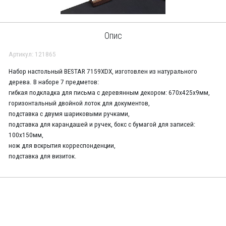
Опис
Артикул: 121865
Набор настольный BESTAR 7159XDХ, изготовлен из натурального
дерева. В наборе 7 предметов:
гибкая подкладка для письма с деревянным декором: 670х425х9мм,
горизонтальный двойной лоток для документов,
подставка с двумя шариковыми ручками,
подставка для карандашей и ручек, бокс с бумагой для записей:
100х150мм,
нож для вскрытия корреспонденции,
подставка для визиток.