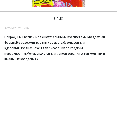
Опис
Артикул: 250206
Природный цветной мел с натуральными красителями,квадратной
формы.Не содержит вредных веществ,безопасен для
здоровья.Предназначен для рисования по гладким
поверхностям.Рекомендуется для использования в дошкольных и
школьных заведениях.