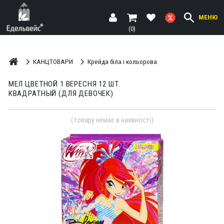
МЕНЮ
(0)
КАНЦТОВАРИ
Крейда біла і кольорова
МЕЛ ЦВЕТНОЙ 1 ВЕРЕСНЯ 12 ШТ.
КВАДРАТНЫЙ (ДЛЯ ДЕВОЧЕК)
(товару немає в наявності)