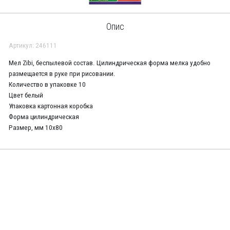
Опис
Артикул: 246111
Мел Zibi, беспылевой состав. Цилиндрическая форма мелка удобно
размещается в руке при рисовании.
Количество в упаковке 10
Цвет белый
Упаковка картонная коробка
Форма цилиндрическая
Размер, мм 10х80