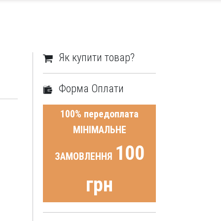
Як купити товар?
Форма Оплати
100% передоплата
МІНІМАЛЬНЕ
100
ЗАМОВЛЕННЯ
грн