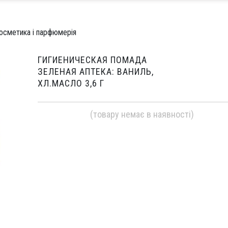
осметика і парфюмерія
ГИГИЕНИЧЕСКАЯ ПОМАДА
ЗЕЛЕНАЯ АПТЕКА: ВАНИЛЬ,
ХЛ.МАСЛО 3,6 Г
(товару немає в наявності)