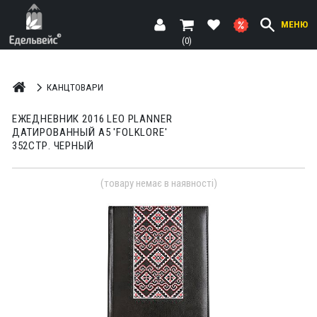
МЕНЮ
(0)
КАНЦТОВАРИ
ЕЖЕДНЕВНИК 2016 LEO PLANNER
ДАТИРОВАННЫЙ А5 'FOLKLORE'
352СТР. ЧЕРНЫЙ
(товару немає в наявності)