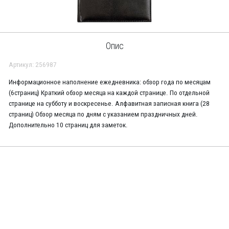
Опис
Артикул: 256987
Информационное наполнение ежедневника: обзор года по месяцам
(6страниц) Краткий обзор месяца на каждой странице. По отдельной
странице на субботу и воскресенье. Алфавитная записная книга (28
страниц) Обзор месяца по дням с указанием праздничных дней.
Дополнительно 10 страниц для заметок.