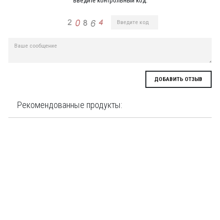
Введите контрольный код:
ДОБАВИТЬ ОТЗЫВ
Рекомендованные продукты: