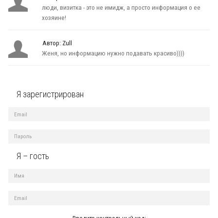
люди, визитка - это не имидж, а просто информация о ее
хозяине!
Автор: Zull
Женя, но информацию нужно подавать красиво))))
Я зарегистрирован
Я – гость