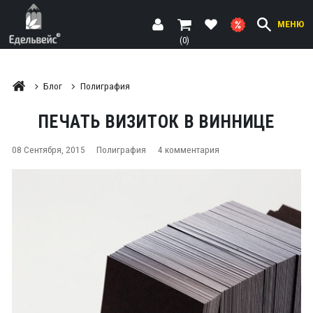
МЕНЮ
(0)
Блог
Полиграфия
ПЕЧАТЬ ВИЗИТОК В ВИННИЦЕ
08 Сентября, 2015
Полиграфия
4 комментария