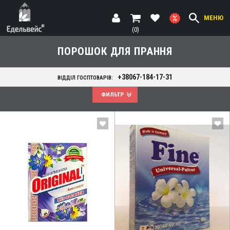
МЕНЮ
(0)
ПОРОШОК ДЛЯ ПРАННЯ
+38067-184-17-31
ВІДДІЛ ГОСПТОВАРІВ:
ФИЛЬТР