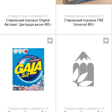
(товару немає в наявності)
(товару немає в наявності)
Стиральный порошок Original
Стиральный порошок FINE
Автомат: Цветущая весна 400 г
Universal 400 г
(товару немає в наявності)
(товару немає в наявності)