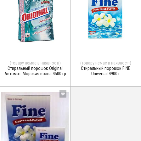
(товару немає в наявності)
(товару немає в наявності)
Стиральный порошок Original
Стиральный порошок FINE
Автомат: Морская волна 4500 гр
Universal 4900 г