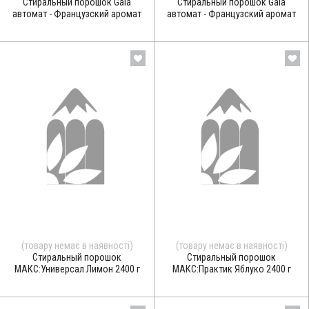
Стиральный порошок Gala
Стиральный порошок Gala
автомат - Французский аромат
автомат - Французский аромат
(товару немає в наявності)
(товару немає в наявності)
Стиральный порошок
Стиральный порошок
МАКС:Универсал Лимон 2400 г
МАКС:Практик Яблуко 2400 г