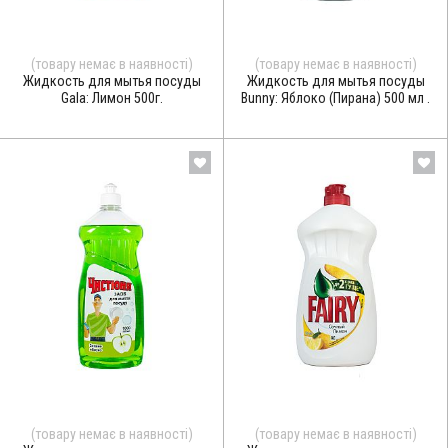
(товару немає в наявності)
(товару немає в наявності)
Жидкость для мытья посуды
Жидкость для мытья посуды
Gala: Лимон 500г.
Bunny: Яблоко (Пирана) 500 мл .
(товару немає в наявності)
(товару немає в наявності)