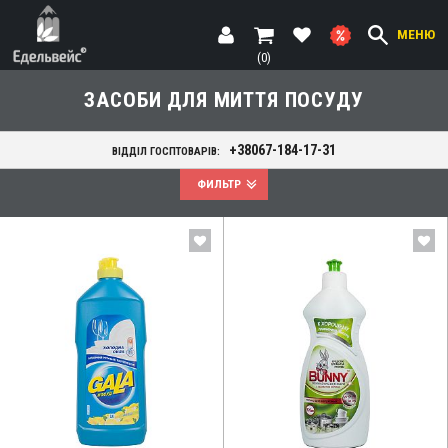
МЕНЮ
(0)
ЗАСОБИ ДЛЯ МИТТЯ ПОСУДУ
+38067-184-17-31
ВІДДІЛ ГОСПТОВАРІВ:
ФИЛЬТР