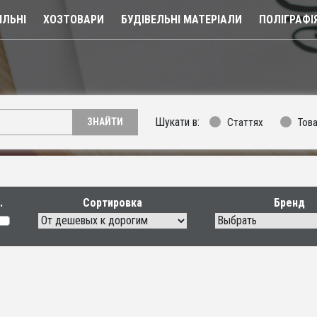
ЛЬНІ
ХОЗТОВАРИ
БУДІВЕЛЬНІ МАТЕРІАЛИ
ПОЛІГРАФІ
Шукати в:
Статтях
Тов
ЗНАЙТИ
Сортировка
Бренд
Выбрать