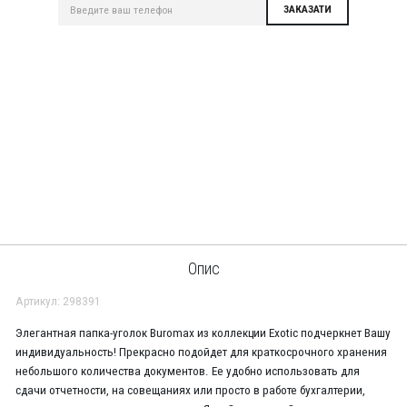
Опис
Артикул: 298391
Элегантная папка-уголок Buromax из коллекции Exotic подчеркнет Вашу
индивидуальность! Прекрасно подойдет для краткосрочного хранения
небольшого количества документов. Ее удобно использовать для
сдачи отчетности, на совещаниях или просто в работе бухгалтерии,