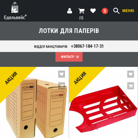
МЕНЮ
(0)
ЛОТКИ ДЛЯ ПАПЕРІВ
+38067-184-17-31
ВІДДІЛ КАНЦТОВАРІВ:
ФИЛЬТР
АКЦИЯ
АКЦИЯ