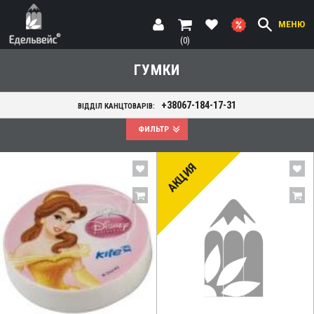
МЕНЮ
(0)
ГУМКИ
+38067-184-17-31
ВІДДІЛ КАНЦТОВАРІВ:
ФИЛЬТР
АКЦИЯ