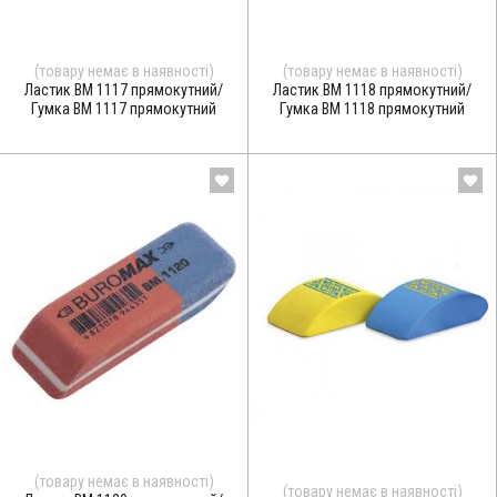
(товару немає в наявності)
(товару немає в наявності)
Ластик BM 1117 прямокутний/
Ластик BM 1118 прямокутний/
Гумка BM 1117 прямокутний
Гумка BM 1118 прямокутний
(товару немає в наявності)
(товару немає в наявності)