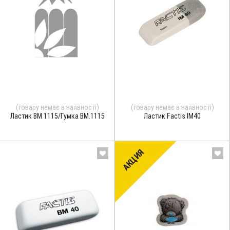
(товару немає в наявності)
(товару немає в наявності)
Ластик BM 1115/Гумка ВМ.1115
Ластик Factis ІМ40
АКЦИЯ