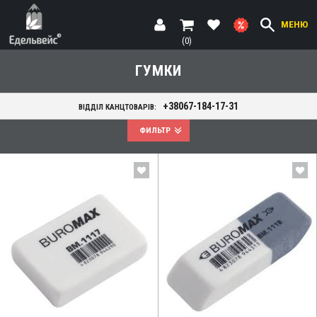
МЕНЮ
(0)
ГУМКИ
+38067-184-17-31
ВІДДІЛ КАНЦТОВАРІВ:
ФИЛЬТР