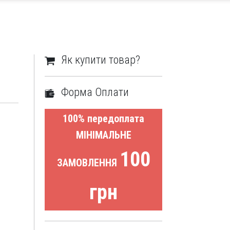
Як купити товар?
Форма Оплати
100% передоплата
МІНІМАЛЬНЕ
100
ЗАМОВЛЕННЯ
грн