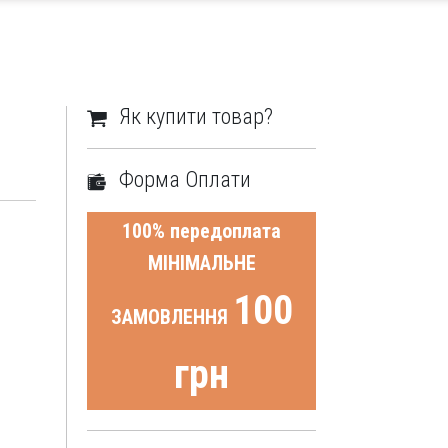
Як купити товар?
Форма Оплати
100% передоплата
МІНІМАЛЬНЕ
100
ЗАМОВЛЕННЯ
грн