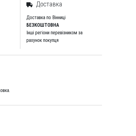
Доставка
Доставка по Вінниці
БЕЗКОШТОВНА
Інші регіони перевізником за
рахунок покупця
овка.