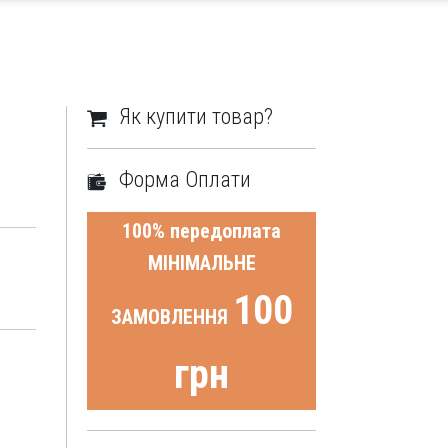
Як купити товар?
Форма Оплати
100% передоплата
МІНІМАЛЬНЕ
100
ЗАМОВЛЕННЯ
грн