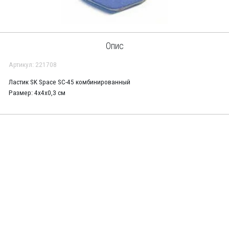
Опис
Артикул: 221708
Ластик SK Space SC-45 комбинированный
Размер: 4х4х0,3 см