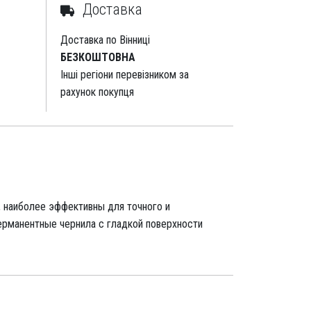
Доставка
Доставка по Вінниці
БЕЗКОШТОВНА
Інші регіони перевізником за
рахунок покупця
, наиболее эффективны для точного и
ерманентные чернила с гладкой поверхности