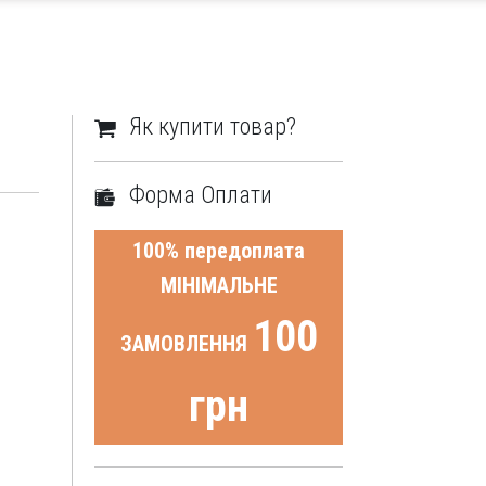
Як купити товар?
Форма Оплати
100% передоплата
МІНІМАЛЬНЕ
100
ЗАМОВЛЕННЯ
грн