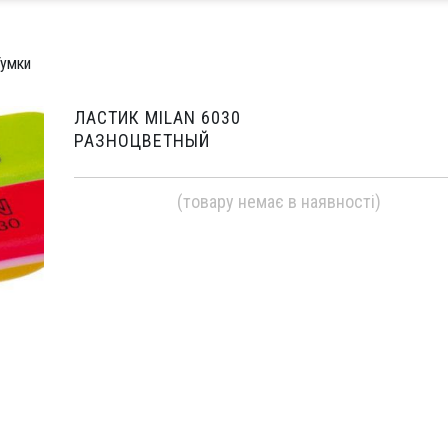
Гумки
ЛАСТИК MILAN 6030
РАЗНОЦВЕТНЫЙ
(товару немає в наявності)