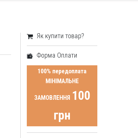
Як купити товар?
Форма Оплати
100% передоплата
МІНІМАЛЬНЕ
100
ЗАМОВЛЕННЯ
грн