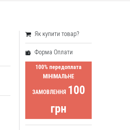
Як купити товар?
Форма Оплати
100% передоплата
МІНІМАЛЬНЕ
100
ЗАМОВЛЕННЯ
грн