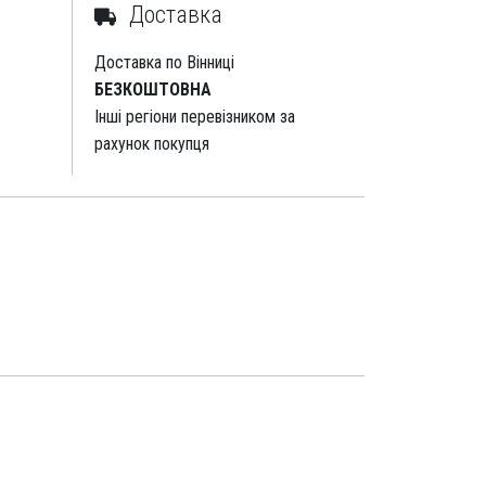
Доставка
Доставка по Вінниці
БЕЗКОШТОВНА
Інші регіони перевізником за
рахунок покупця
.