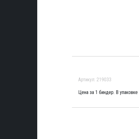
Артикул: 219033
Цена за 1 биндер. В упаковке