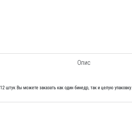
Опис
 12 штук Вы можете заказать как один бинедр, так и целую упаковку