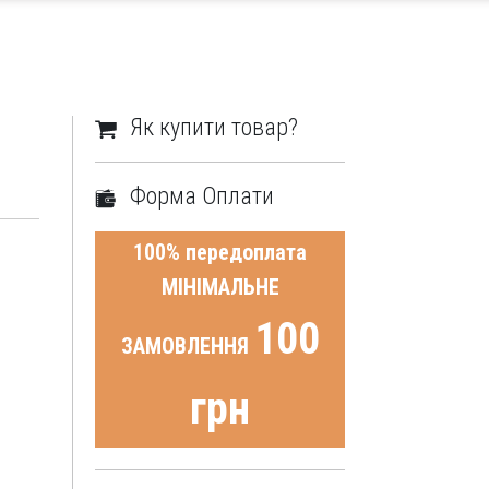
Як купити товар?
Форма Оплати
100% передоплата
МІНІМАЛЬНЕ
100
ЗАМОВЛЕННЯ
грн