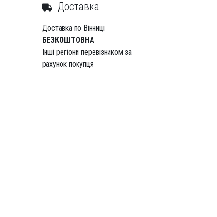
Доставка
Доставка по Вінниці
БЕЗКОШТОВНА
Інші регіони перевізником за
рахунок покупця