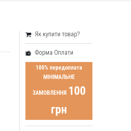
Як купити товар?
Форма Оплати
100% передоплата
МІНІМАЛЬНЕ
100
ЗАМОВЛЕННЯ
грн