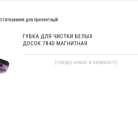
статкування для презентацій
ГУБКА ДЛЯ ЧИСТКИ БЕЛЫХ
ДОСОК 7840 МАГНИТНАЯ
(товару немає в наявності)