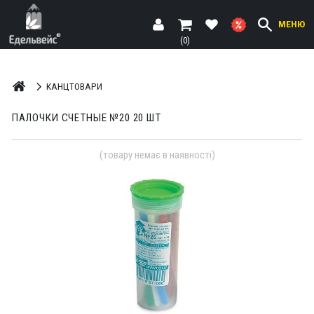
МЕНЮ
(0)
КАНЦТОВАРИ
ПАЛОЧКИ СЧЕТНЫЕ №20 20 ШТ
(товару немає в наявності)